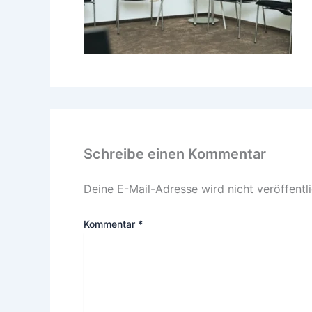
Schreibe einen Kommentar
Deine E-Mail-Adresse wird nicht veröffentli
Kommentar
*