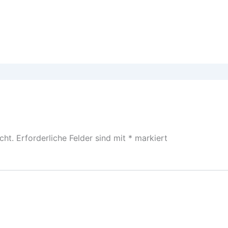
cht.
Erforderliche Felder sind mit
*
markiert