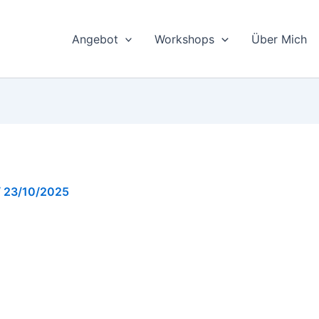
Angebot
Workshops
Über Mich
/
23/10/2025