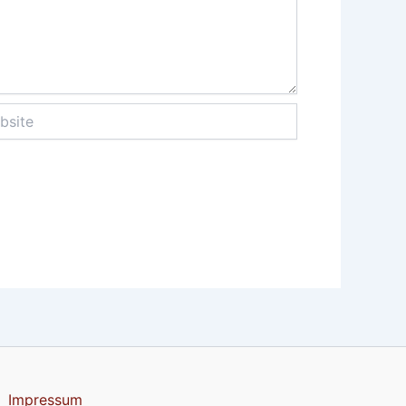
te
Impressum