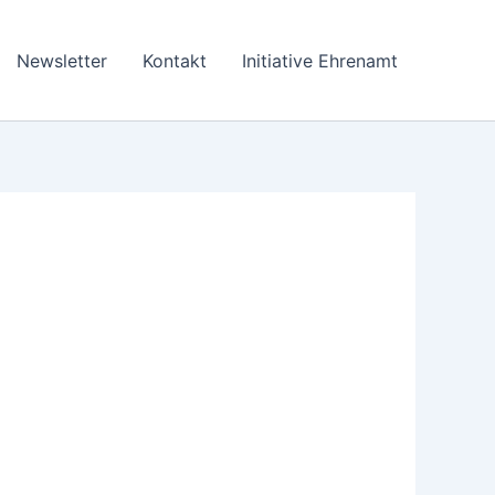
Newsletter
Kontakt
Initiative Ehrenamt