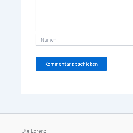
Name*
Ute Lorenz