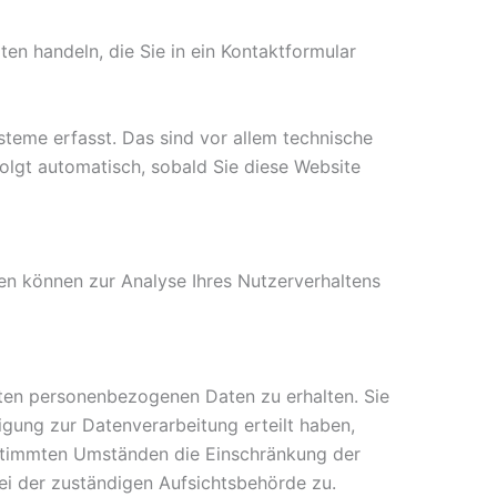
ten handeln, die Sie in ein Kontaktformular
teme erfasst. Das sind vor allem technische
folgt automatisch, sobald Sie diese Website
ten können zur Analyse Ihres Nutzerverhaltens
rten personenbezogenen Daten zu erhalten. Sie
igung zur Datenverarbeitung erteilt haben,
bestimmten Umständen die Einschränkung der
ei der zuständigen Aufsichtsbehörde zu.