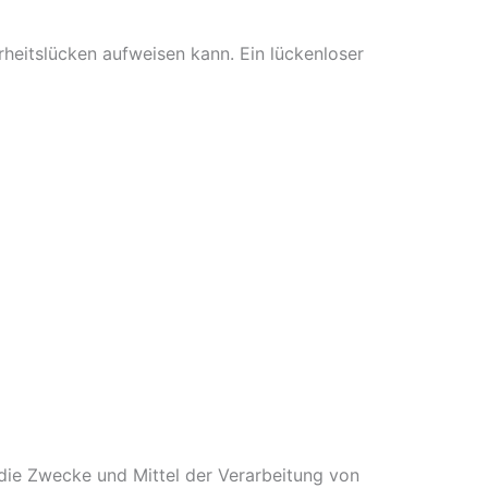
rheitslücken aufweisen kann. Ein lückenloser
r die Zwecke und Mittel der Verarbeitung von