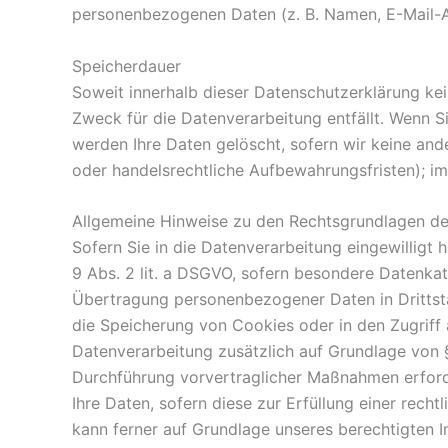
personenbezogenen Daten (z. B. Namen, E-Mail-Ad
Speicherdauer
Soweit innerhalb dieser Datenschutzerklärung ke
Zweck für die Datenverarbeitung entfällt. Wenn S
werden Ihre Daten gelöscht, sofern wir keine and
oder handelsrechtliche Aufbewahrungsfristen); im 
Allgemeine Hinweise zu den Rechtsgrundlagen de
Sofern Sie in die Datenverarbeitung eingewilligt
9 Abs. 2 lit. a DSGVO, sofern besondere Datenkate
Übertragung personenbezogener Daten in Drittsta
die Speicherung von Cookies oder in den Zugriff au
Datenverarbeitung zusätzlich auf Grundlage von § 
Durchführung vorvertraglicher Maßnahmen erforder
Ihre Daten, sofern diese zur Erfüllung einer recht
kann ferner auf Grundlage unseres berechtigten Int