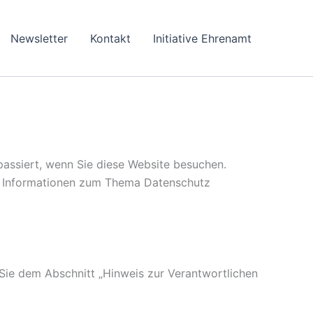
Newsletter
Kontakt
Initiative Ehrenamt
assiert, wenn Sie diese Website besuchen.
he Informationen zum Thema Datenschutz
Sie dem Abschnitt „Hinweis zur Verantwortlichen