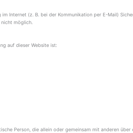
im Internet (z. B. bei der Kommunikation per E-Mail) Siche
 nicht möglich.
ng auf dieser Website ist:
ristische Person, die allein oder gemeinsam mit anderen übe