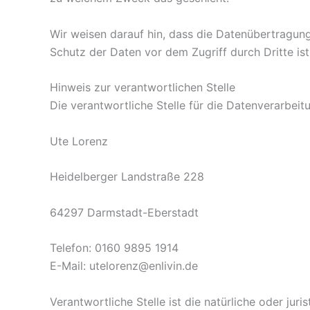
Wir weisen darauf hin, dass die Datenübertragung 
Schutz der Daten vor dem Zugriff durch Dritte ist
Hinweis zur verantwortlichen Stelle
Die verantwortliche Stelle für die Datenverarbeitu
Ute Lorenz
Heidelberger Landstraße 228
64297 Darmstadt-Eberstadt
Telefon: 0160 9895 1914
E-Mail: utelorenz@enlivin.de
Verantwortliche Stelle ist die natürliche oder ju