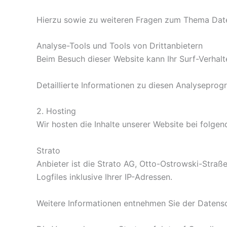
Hierzu sowie zu weiteren Fragen zum Thema Date
Analyse-Tools und Tools von Dritt­anbietern
Beim Besuch dieser Website kann Ihr Surf-Verhal
Detaillierte Informationen zu diesen Analysepro
2. Hosting
Wir hosten die Inhalte unserer Website bei folge
Strato
Anbieter ist die Strato AG, Otto-Ostrowski-Straß
Logfiles inklusive Ihrer IP-Adressen.
Weitere Informationen entnehmen Sie der Datens