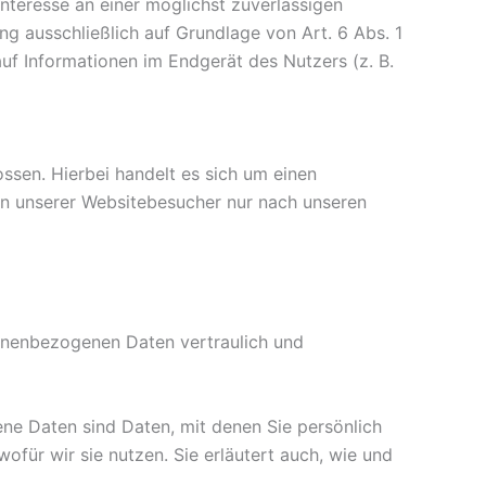
Interesse an einer möglichst zuverlässigen
ng ausschließlich auf Grundlage von Art. 6 Abs. 1
uf Informationen im Endgerät des Nutzers (z. B.
sen. Hierbei handelt es sich um einen
en unserer Websitebesucher nur nach unseren
sonenbezogenen Daten vertraulich und
e Daten sind Daten, mit denen Sie persönlich
ofür wir sie nutzen. Sie erläutert auch, wie und