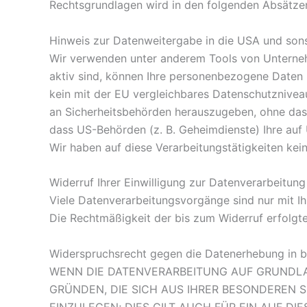
Rechtsgrundlagen wird in den folgenden Absätzen
Hinweis zur Datenweitergabe in die USA und sons
Wir verwenden unter anderem Tools von Unternehm
aktiv sind, können Ihre personenbezogene Daten i
kein mit der EU vergleichbares Datenschutznivea
an Sicherheitsbehörden herauszugeben, ohne dass
dass US-Behörden (z. B. Geheimdienste) Ihre au
Wir haben auf diese Verarbeitungstätigkeiten kein
Widerruf Ihrer Einwilligung zur Datenverarbeitung
Viele Datenverarbeitungsvorgänge sind nur mit Ihr
Die Rechtmäßigkeit der bis zum Widerruf erfolgt
Widerspruchsrecht gegen die Datenerhebung in b
WENN DIE DATENVERARBEITUNG AUF GRUNDLAGE 
GRÜNDEN, DIE SICH AUS IHRER BESONDEREN 