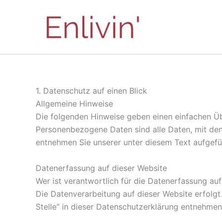
Zum
Inhalt
springen
1. Datenschutz auf einen Blick
Allgemeine Hinweise
Die folgenden Hinweise geben einen einfachen Üb
Personenbezogene Daten sind alle Daten, mit den
entnehmen Sie unserer unter diesem Text aufgefü
Datenerfassung auf dieser Website
Wer ist verantwortlich für die Datenerfassung au
Die Datenverarbeitung auf dieser Website erfolg
Stelle“ in dieser Datenschutzerklärung entnehmen