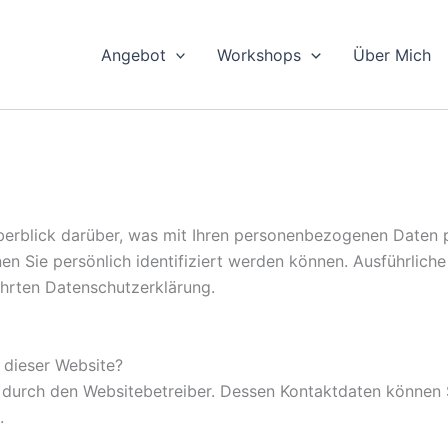
Angebot
Workshops
Über Mich
erblick darüber, was mit Ihren personenbezogenen Daten p
en Sie persönlich identifiziert werden können. Ausführlic
hrten Datenschutzerklärung.
f dieser Website?
t durch den Websitebetreiber. Dessen Kontaktdaten können 
.