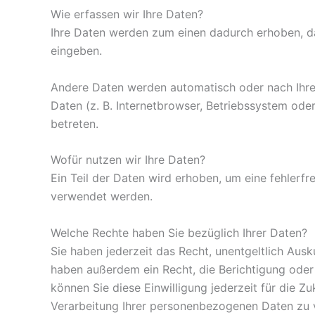
Wie erfassen wir Ihre Daten?
Ihre Daten werden zum einen dadurch erhoben, dass
eingeben.
Andere Daten werden automatisch oder nach Ihrer
Daten (z. B. Internetbrowser, Betriebssystem oder
betreten.
Wofür nutzen wir Ihre Daten?
Ein Teil der Daten wird erhoben, um eine fehlerf
verwendet werden.
Welche Rechte haben Sie bezüglich Ihrer Daten?
Sie haben jederzeit das Recht, unentgeltlich Au
haben außerdem ein Recht, die Berichtigung oder 
können Sie diese Einwilligung jederzeit für die
Verarbeitung Ihrer personenbezogenen Daten zu v