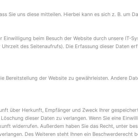
 Sie uns diese mitteilen. Hierbei kann es sich z. B. um Da
 Einwilligung beim Besuch der Website durch unsere IT-Sys
 Uhrzeit des Seitenaufrufs). Die Erfassung dieser Daten er
reie Bereitstellung der Website zu gewährleisten. Andere Da
skunft über Herkunft, Empfänger und Zweck Ihrer gespeiche
Löschung dieser Daten zu verlangen. Wenn Sie eine Einwill
 Zukunft widerrufen. Außerdem haben Sie das Recht, unter 
erlangen. Des Weiteren steht Ihnen ein Beschwerderecht b